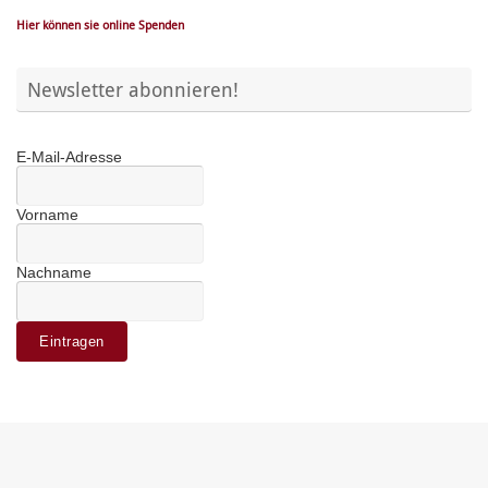
Hier können sie online Spenden
Newsletter abonnieren!
E-Mail-Adresse
Vorname
Nachname