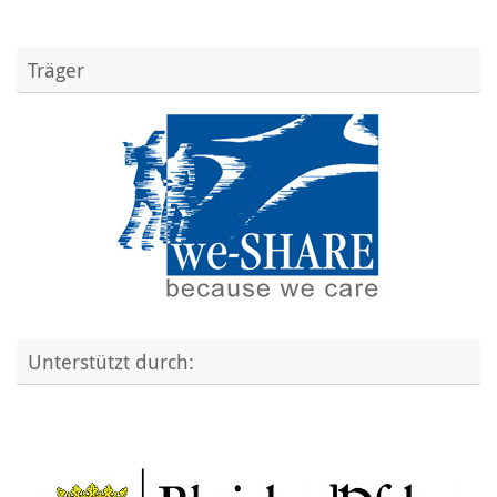
Träger
Unterstützt durch: