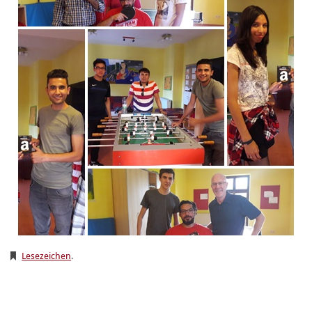
Lesezeichen
.