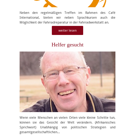
Neben den regelmäßigen Treffen im Rahmen des Café
International, bieten wir neben Sprachkursen auch die
Möglichkeit der Fahrradreparatur in der Fahrradwerkstatt an.
weiter lesen
Helfer gesucht
Wenn viele Menschen an vielen Orten viele kleine Schritte tun,
können sie das Gesicht der Welt verändern. (Afrikanisches
Sprichwort) Unabhängig von politischen Strategien und
gesamtgesellschaftlichen...