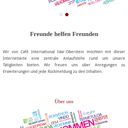
Freunde helfen Freunden
Wir von Café International Idar-Oberstein möchten mit dieser
Internetseite eine zentrale Anlaufstelle rund um unsere
Tätigkeiten bieten. Wir freuen uns über Anregungen zu
Erweiterungen und jede Rückmeldung zu den Inhalten.
Über uns