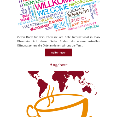
Vielen Dank für dein Interesse am Café International in Idar-
Oberstein. Auf dieser Seite findest du unsere aktuellen
Öffnungszeiten, die Orte an denen wir uns treffen...
weiter lesen
Angebote