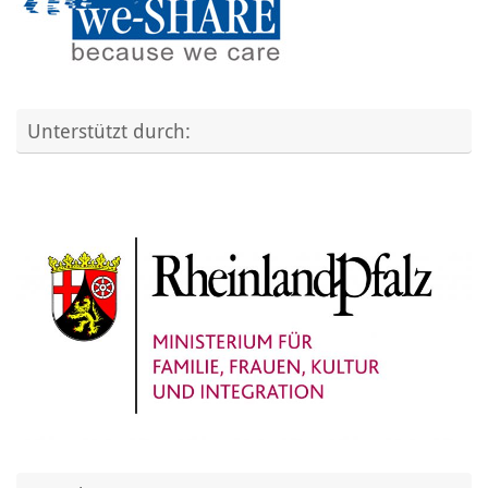
Unterstützt durch: