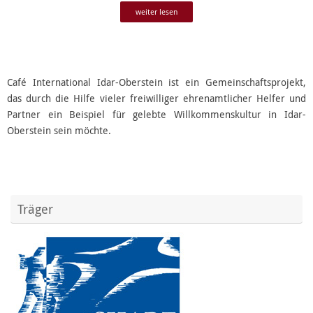
weiter lesen
Café International Idar-Oberstein ist ein Gemeinschaftsprojekt,
das durch die Hilfe vieler freiwilliger ehrenamtlicher Helfer und
Partner ein Beispiel für gelebte Willkommenskultur in Idar-
Oberstein sein möchte.
Träger