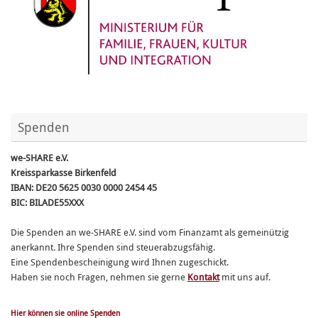
Spenden
we-SHARE e.V.
Kreissparkasse Birkenfeld
IBAN: DE20 5625 0030 0000 2454 45
BIC: BILADE55XXX
Die Spenden an we-SHARE e.V. sind vom Finanzamt als gemeinützig
anerkannt. Ihre Spenden sind steuerabzugsfähig.
Eine Spendenbescheinigung wird Ihnen zugeschickt.
Haben sie noch Fragen, nehmen sie gerne
Kontakt
mit uns auf.
Hier können sie online Spenden