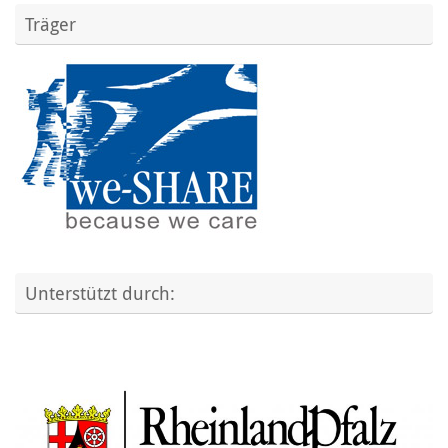
Träger
Unterstützt durch: