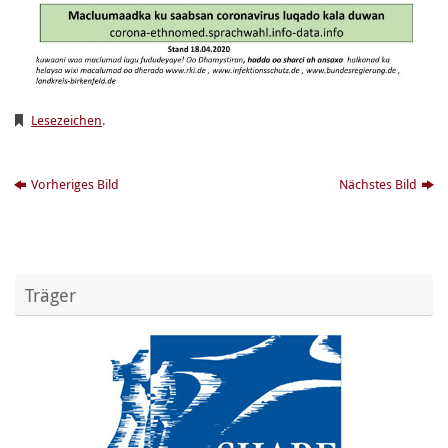
Lesezeichen
.
Vorheriges Bild
Nächstes Bild
Träger