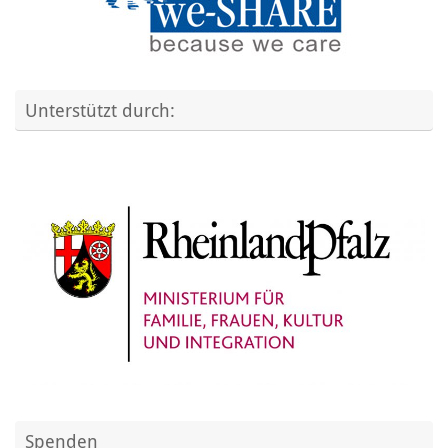
Unterstützt durch:
Spenden