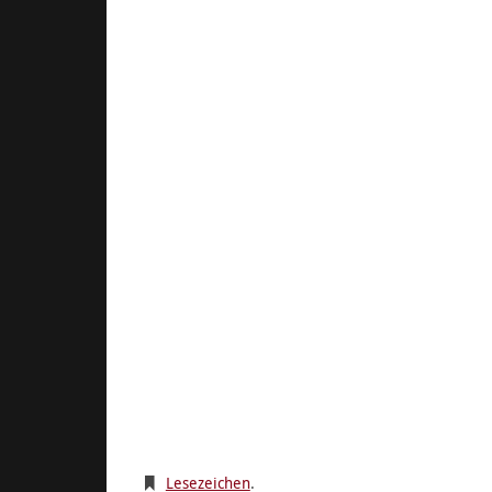
Lesezeichen
.