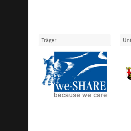
Träger
Unt