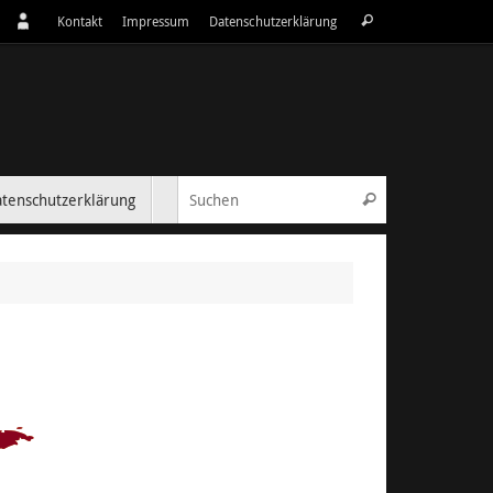
Suchen
Kontakt
Impressum
Datenschutzerklärung
Suchen
nach:
Suchen nach:
tenschutzerklärung
Suchen