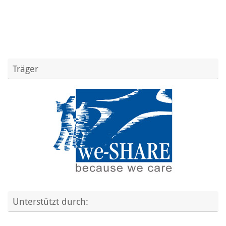
Träger
Unterstützt durch: