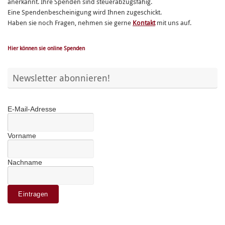
anerkannt. Ihre Spenden sind steuerabzugsfähig.
Eine Spendenbescheinigung wird Ihnen zugeschickt.
Haben sie noch Fragen, nehmen sie gerne
Kontakt
mit uns auf.
Hier können sie online Spenden
Newsletter abonnieren!
E-Mail-Adresse
Vorname
Nachname