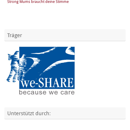
Strong Mums braucht deine Stimme
Träger
Unterstützt durch: