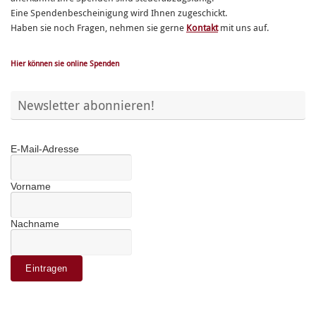
Eine Spendenbescheinigung wird Ihnen zugeschickt.
Haben sie noch Fragen, nehmen sie gerne
Kontakt
mit uns auf.
Hier können sie online Spenden
Newsletter abonnieren!
E-Mail-Adresse
Vorname
Nachname