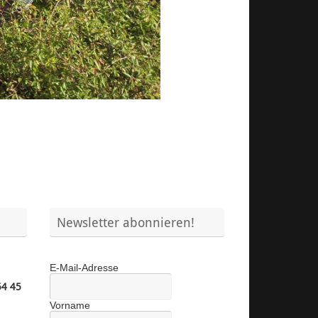
Newsletter abonnieren!
E-Mail-Adresse
54 45
Vorname