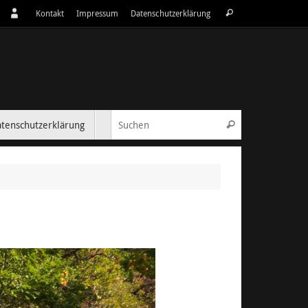
Suchen
Kontakt
Impressum
Datenschutzerklärung
Suchen
nach:
Suchen nach:
tenschutzerklärung
Suchen