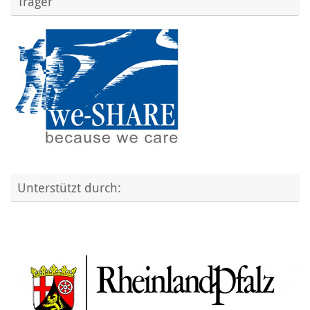
Träger
Unterstützt durch: