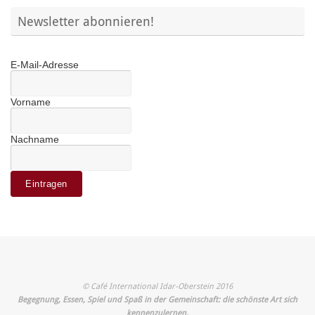
Newsletter abonnieren!
E-Mail-Adresse
Vorname
Nachname
© Café International Idar-Oberstein 2016
Begegnung, Essen, Spiel und Spaß in der Gemeinschaft: die schönste Art sich
kennenzulernen.